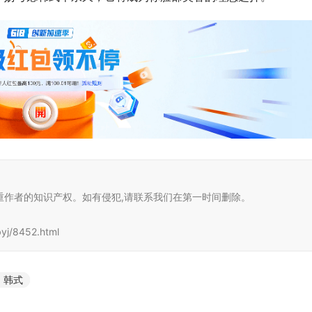
重作者的知识产权。如有侵犯,请联系我们在第一时间删除。
j/8452.html
韩式