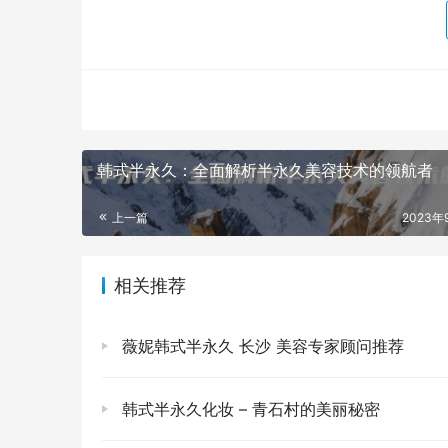
韩式半永久：全面解析半永久美容技术的领航者
上一篇
2023年
相关推荐
薇妮韩式半永久 长沙 美容专家顾问推荐
韩式半永久化妆 – 青石村的美丽秘密