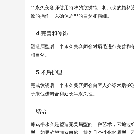
半永久美容师使用特殊的纹绣笔，将点状的颜料
致的操作，以确保眉型的自然和精细。
4.完善和修饰
塑造眉型后，半永久美容师会对眉毛进行完善和
和自然。
5.术后护理
完成纹绣后，半永久美容师会向客人介绍术后护
子来促进愈合和延长半永久性。
结语
韩式半永久是塑造完美眉型的一种艺术，它通过
型。如果你想拥有自然、持久且个性化的眉型，