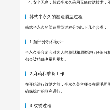
安全无痛：韩式半永久采用无痛纹绣技术，
韩式半永久的塑造眉型过程
韩式半永久的塑造眉型过程分为以下几个步骤：
1.面部分析和设计
半永久美容师会对客人的脸型和眉型进行仔细分
都会被精确测量和规划。
2.麻药和准备工作
在开始进行纹绣之前，半永久美容师会在眉毛周
确保操作的顺利进行。
3.纹绣过程