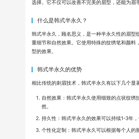
选择。它不仅可以改善不完美的眉型，还能为眉
什么是韩式半永久？
韩式半永久，顾名思义，是一种半永久性的眉型
重细节和自然效果。它使用特殊的纹绣笔和颜料
型的效果。
韩式半永久的优势
相比传统的刺眉技术，韩式半永久有以下几个显
自然效果：韩式半永久使用细致的点状纹绣
然。
持久性：韩式半永久的效果可以持续1-3年
个性化定制：韩式半永久可以根据每个人的