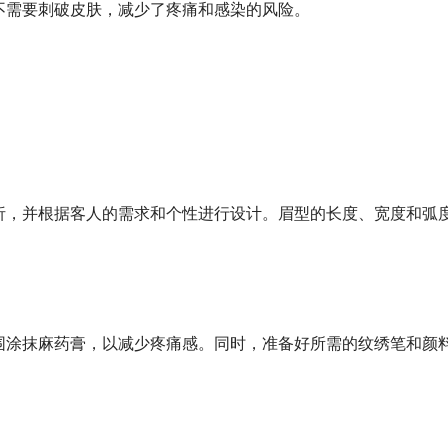
不需要刺破皮肤，减少了疼痛和感染的风险。
析，并根据客人的需求和个性进行设计。眉型的长度、宽度和弧
围涂抹麻药膏，以减少疼痛感。同时，准备好所需的纹绣笔和颜