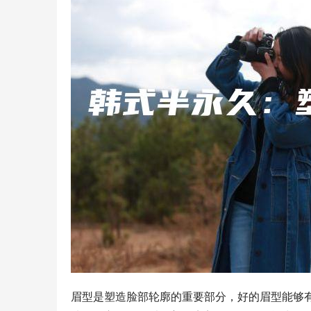
眉型是塑造脸部轮廓的重要部分，好的眉型能够