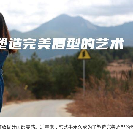
有效提升面部美感。近年来，韩式半永久成为了塑造完美眉型的