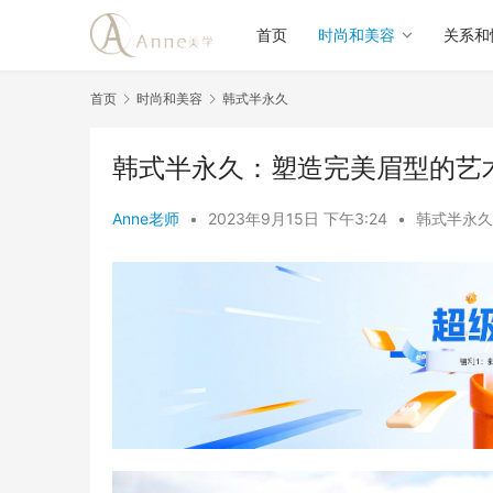
首页
时尚和美容
关系和
首页
时尚和美容
韩式半永久
韩式半永久：塑造完美眉型的艺
Anne老师
•
2023年9月15日 下午3:24
•
韩式半永久