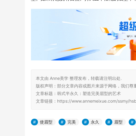
本文由 Anne美学 整理发布，转载请注明出处.
版权声明：部分文章内容或图片来源于网络，我们尊
文章标题：韩式半永久：塑造完美眉型的艺术
文章链接：https://www.annemeixue.com/ssmy/hsby
使眉型
完美
永久
眉型