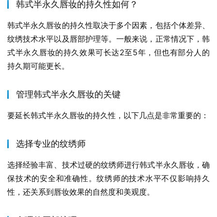
韩式半永久唇妆的持久性如何？
韩式半永久唇妆的持久性取决于多个因素，包括个体差异、
纹绣技术水平以及唇部护理等。一般来说，正常情况下，韩
式半永久唇妆的持久效果可长达2至5年，但也有部分人的
持久期可能更长。
管理韩式半永久唇妆的关键
要延长韩式半永久唇妆的持久性，以下几点是非常重要的：
选择专业的纹绣师
选择经验丰富、技术过硬的纹绣师进行韩式半永久唇妆，确
保技术的安全和准确性。纹绣师的技术水平不仅影响持久
性，还关系到唇妆效果的自然度和美观度。