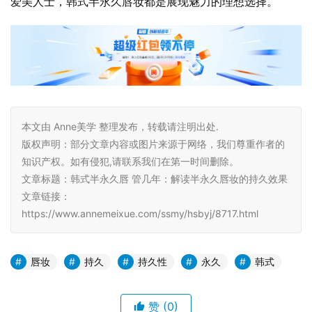
爱美人士，韩式半永久唇妆都是展现魅力的理想选择。
本文由 Anne美学 整理发布，转载请注明出处.
版权声明：部分文章内容或图片来源于网络，我们尊重作者的
知识产权。如有侵犯,请联系我们在第一时间删除。
文章标题：韩式半永久唇 管几年：解读半永久唇妆的持久效果
文章链接：
https://www.annemeixue.com/ssmy/hsbyj/8717.html
唇妆
持久
持久性
永久
韩式
赞
(0)