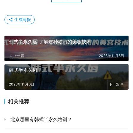
生成海报
韩式半永久唇 了解这种独特的美容技术
上一篇
2023年11月6日
韩式半永久唇
2023年11月6日
下一篇
相关推荐
北京哪里有韩式半永久培训？