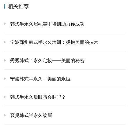
相关推荐
韩式半永久眉毛美甲培训助力你成功
宁波鄞州韩式半永久培训：拥抱美丽的技术
秀秀韩式半永久定妆——美丽的秘密
宁波韩式半永久：美丽的永恒
韩式半永久后眼睛会肿吗？
襄樊韩式半永久纹眉