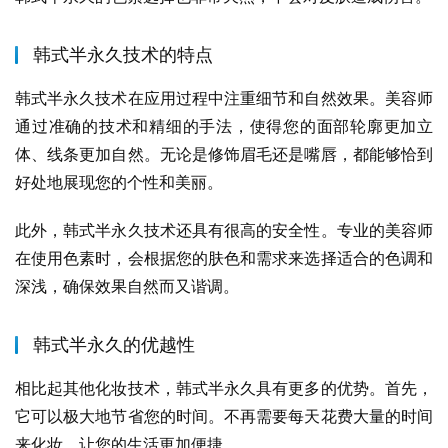
韩式半永久技术的特点
韩式半永久技术在应用过程中注重细节和自然效果。美容师
通过准确的技术和精细的手法，使得您的面部轮廓更加立
体、线条更加自然。无论是修饰眉毛还是嘴唇，都能够恰到
好处地展现您的个性和美丽。
此外，韩式半永久技术还具有很高的安全性。专业的美容师
在使用色素时，会根据您的肤色和需求来选择适合的色调和
深浅，确保效果自然而又谐调。
韩式半永久的优越性
相比起其他化妆技术，韩式半永久具有更多的优势。首先，
它可以极大地节省您的时间。不再需要每天花费大量的时间
来化妆，让您的生活更加便捷。