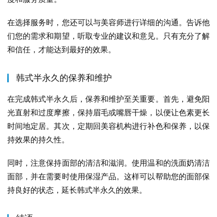
在选择服务时，您还可以与美容师进行详细的沟通。告诉他
们您的需求和期望，听取专业的建议和意见。只有充分了解
和信任，才能达到最好的效果。
韩式半永久的保养和维护
在完成韩式半永久后，保养和维护至关重要。首先，避免阳
光直射和过度摩擦，保持眉毛或嘴唇干燥，以便让色素更长
时间地定居。其次，定期回美容机构进行补色和保养，以保
持效果的持久性。
同时，注意保持面部的清洁和滋润。使用温和的洗面奶清洁
面部，并在需要时使用保湿产品。这样可以帮助您的面部保
持良好的状态，延长韩式半永久的效果。