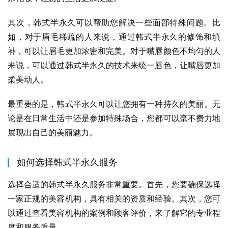
其次，韩式半永久可以帮助您解决一些面部特殊问题。比
如，对于眉毛稀疏的人来说，通过韩式半永久的修饰和填
补，可以让眉毛更加浓密和完美。对于嘴唇颜色不均匀的人
来说，可以通过韩式半永久的技术来统一唇色，让嘴唇更加
柔美动人。
最重要的是，韩式半永久可以让您拥有一种持久的美丽。无
论是在日常生活中还是参加特殊场合，您都可以毫不费力地
展现出自己的美丽魅力。
如何选择韩式半永久服务
选择合适的韩式半永久服务非常重要。首先，您要确保选择
一家正规的美容机构，具有相关的资质和经验。其次，您可
以通过查看美容机构的案例和顾客评价，来了解它的专业程
度和服务质量。