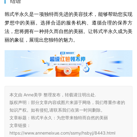
结语
韩式半永久是一项独特而先进的美容技术，能够帮助您实现
梦想中的美丽。选择合适的服务机构、遵循合理的保养方
法，您将拥有一种持久而自然的美丽。让韩式半永久成为美
丽的象征，展现出您独特的魅力。
本文由 Anne美学 整理发布，转载请注明出处.
版权声明：部分文章内容或图片来源于网络，我们尊重作者的
知识产权。如有侵犯,请联系我们在第一时间删除。
文章标题：韩式半永久：为您带来独特而自然的美丽
文章链接：
https://www.annemeixue.com/ssmy/hsbyj/8443.html