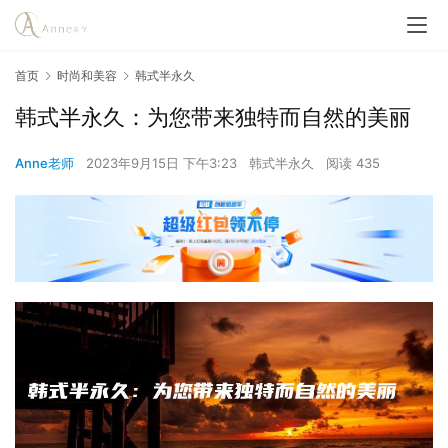
首页
时尚和美容
韩式半永久
韩式半永久：为您带来独特而自然的美丽
Anne老师
2023年9月15日 下午3:23
韩式半永久
阅读 435