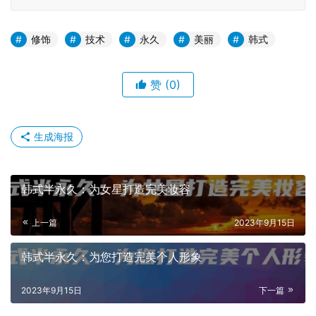
修饰
技术
永久
美丽
韩式
赞
(0)
生成海报
韩式半永久：为女星打造完美妆容
上一篇
2023年9月15日
韩式半永久：为您打造完美个人形象
2023年9月15日
下一篇