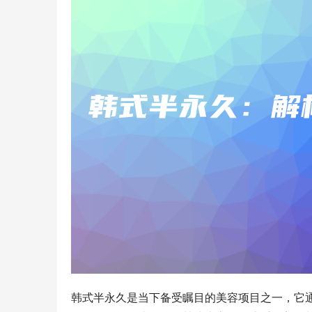
韩式半永久是当下备受瞩目的美容项目之一，它