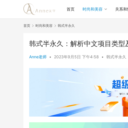
首页
时尚和美容
关系和
首页
时尚和美容
韩式半永久
韩式半永久：解析中文项目类型
Anne老师
•
2023年9月5日 下午4:58
•
韩式半永久