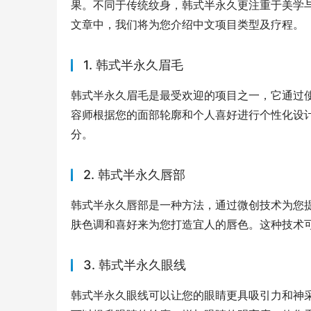
果。不同于传统纹身，韩式半永久更注重于美学
文章中，我们将为您介绍中文项目类型及疗程。
1. 韩式半永久眉毛
韩式半永久眉毛是最受欢迎的项目之一，它通过
容师根据您的面部轮廓和个人喜好进行个性化设
分。
2. 韩式半永久唇部
韩式半永久唇部是一种方法，通过微创技术为您
肤色调和喜好来为您打造宜人的唇色。这种技术
3. 韩式半永久眼线
韩式半永久眼线可以让您的眼睛更具吸引力和神