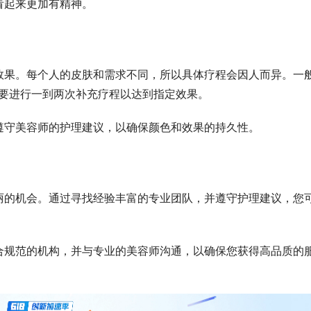
看起来更加有精神。
效果。每个人的皮肤和需求不同，所以具体疗程会因人而异。一
需要进行一到两次补充疗程以达到指定效果。
遵守美容师的护理建议，以确保颜色和效果的持久性。
丽的机会。通过寻找经验丰富的专业团队，并遵守护理建议，您
合规范的机构，并与专业的美容师沟通，以确保您获得高品质的