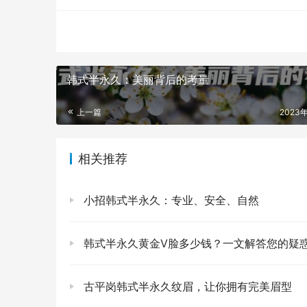
韩式半永久：美丽背后的考量
上一篇
2023
相关推荐
小招韩式半永久：专业、安全、自然
韩式半永久黄金V脸多少钱？一文解答您的疑
古平岗韩式半永久纹眉，让你拥有完美眉型