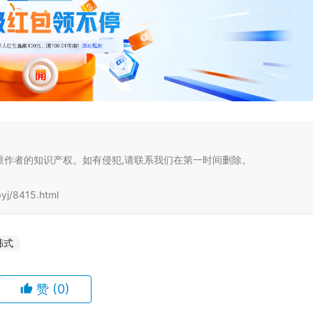
重作者的知识产权。如有侵犯,请联系我们在第一时间删除。
j/8415.html
韩式
赞
(0)