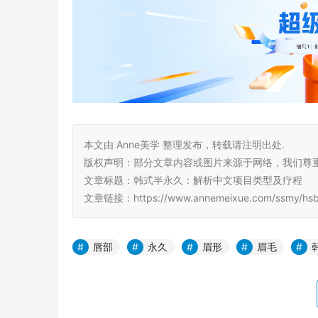
本文由 Anne美学 整理发布，转载请注明出处.
版权声明：部分文章内容或图片来源于网络，我们尊
文章标题：韩式半永久：解析中文项目类型及疗程
文章链接：https://www.annemeixue.com/ssmy/hsby
唇部
永久
眉形
眉毛