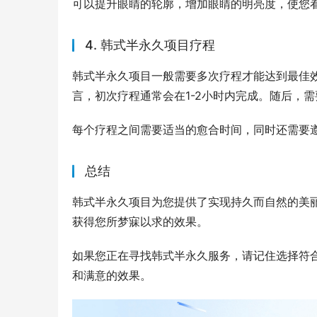
可以提升眼睛的轮廓，增加眼睛的明亮度，使您
4. 韩式半永久项目疗程
韩式半永久项目一般需要多次疗程才能达到最佳
言，初次疗程通常会在1-2小时内完成。随后，
每个疗程之间需要适当的愈合时间，同时还需要
总结
韩式半永久项目为您提供了实现持久而自然的美
获得您所梦寐以求的效果。
如果您正在寻找韩式半永久服务，请记住选择符
和满意的效果。