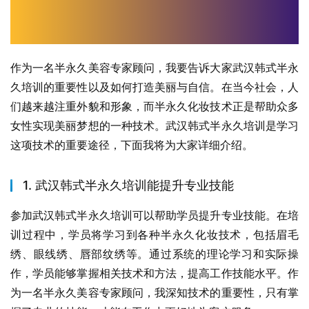
作为一名半永久美容专家顾问，我要告诉大家武汉韩式半永
久培训的重要性以及如何打造美丽与自信。在当今社会，人
们越来越注重外貌和形象，而半永久化妆技术正是帮助众多
女性实现美丽梦想的一种技术。武汉韩式半永久培训是学习
这项技术的重要途径，下面我将为大家详细介绍。 
1. 武汉韩式半永久培训能提升专业技能
参加武汉韩式半永久培训可以帮助学员提升专业技能。在培
训过程中，学员将学习到各种半永久化妆技术，包括眉毛
绣、眼线绣、唇部纹绣等。通过系统的理论学习和实际操
作，学员能够掌握相关技术和方法，提高工作技能水平。作
为一名半永久美容专家顾问，我深知技术的重要性，只有掌