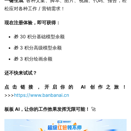
一键生成  
各种文案、脚本、图片、视频、代码、报告，轻
松应对各种工作 / 营销需求！
现在注册体验，即可获得：
🎁 30 积分基础模型余额
🎁 3 积分高级模型余额
🎁 3 积分绘画余额
还不快来试试？
点击链接，开启你的 AI 创作之旅！
>>>
https://www.banbanai.cn
板板 AI，让你的工作效果发挥无限可能！
 🚀