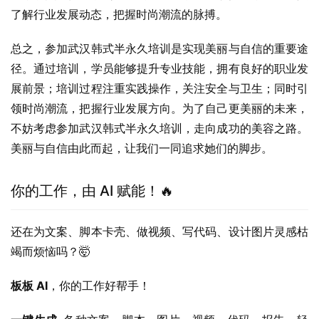
了解行业发展动态，把握时尚潮流的脉搏。
总之，参加武汉韩式半永久培训是实现美丽与自信的重要途
径。通过培训，学员能够提升专业技能，拥有良好的职业发
展前景；培训过程注重实践操作，关注安全与卫生；同时引
领时尚潮流，把握行业发展方向。为了自己更美丽的未来，
不妨考虑参加武汉韩式半永久培训，走向成功的美容之路。
美丽与自信由此而起，让我们一同追求她们的脚步。
你的工作，由 AI 赋能！🔥
还在为文案、脚本卡壳、做视频、写代码、设计图片灵感枯
竭而烦恼吗？🤯
板板 AI
，你的工作好帮手！