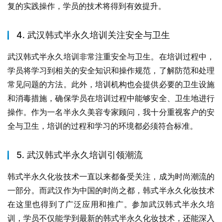
复的实践操作，学员的技术将得到有效提升。
4. 武汉韩式半永久培训关注安全与卫生
武汉韩式半永久培训非常注重安全与卫生。在培训过程中，
学员将学习到相关的安全知识和操作规范，了解防范和处理
常见问题的方法。此外，培训机构也会提供必要的卫生设施
和消毒措施，确保学员在培训过程中能够安全、卫生地进行
操作。作为一名半永久美容专家顾问，我十分重视客户的安
全与卫生，培训的过程和学习的环境都必须符合标准。
5. 武汉韩式半永久培训引领潮流
韩式半永久化妆技术一直以来都备受关注，成为时尚潮流的
一部分。而武汉作为中国的时尚之都，韩式半永久化妆技术
在这里也得到了广泛应用和推广。参加武汉韩式半永久培
训，学员不仅能学到最新的韩式半永久化妆技术，还能深入