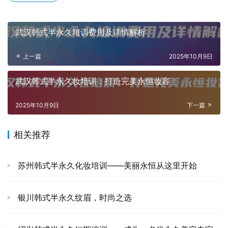
武汉韩式半永久培训费用及详情解析
上一篇
2025年10月9日
武汉韩式半永久妆培训：打造完美永恒妆容
2025年10月9日
下一篇
相关推荐
苏州韩式半永久化妆培训——美丽永恒从这里开始
银川韩式半永久纹眉，时尚之选