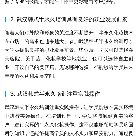
握了专业的技能，才能在工作中更好地为客户服务。
2. 武汉韩式半永久培训具有良好的职业发展前景
随着人们对外貌和形象的关注度不断提升，半永久化妆技术
在市场上的需求也越来越大。参加武汉韩式半永久培训可以
为学员提供良好的职业发展前景。毕业后，学员可以选择在
美容院、美甲店、化妆学校等地就业，也可以选择自主创
业，开设自己的美容店。无论哪种选择，都能够给学员带来
丰厚的收益和发展空间。
3. 武汉韩式半永久培训注重实践操作
武汉韩式半永久培训注重实践操作，让学员能够在真实环境
中进行实际操作。在培训过程中，学员将接触到真实的客
户，进行实际的半永久化妆操作。这不仅能够帮助学员巩固
所学知识，还能够提高学员的技术实力和应变能力。通过反