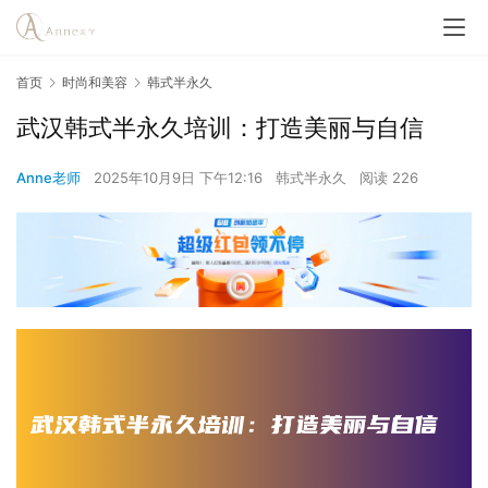
首页
时尚和美容
韩式半永久
武汉韩式半永久培训：打造美丽与自信
Anne老师
2025年10月9日 下午12:16
韩式半永久
阅读 226