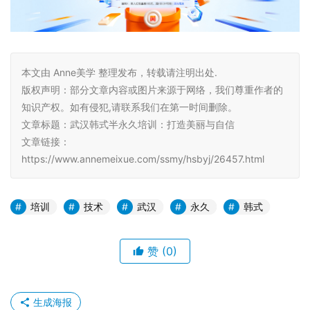
本文由 Anne美学 整理发布，转载请注明出处.
版权声明：部分文章内容或图片来源于网络，我们尊重作者的
知识产权。如有侵犯,请联系我们在第一时间删除。
文章标题：武汉韩式半永久培训：打造美丽与自信
文章链接：
https://www.annemeixue.com/ssmy/hsbyj/26457.html
培训
技术
武汉
永久
韩式
赞
(0)
生成海报